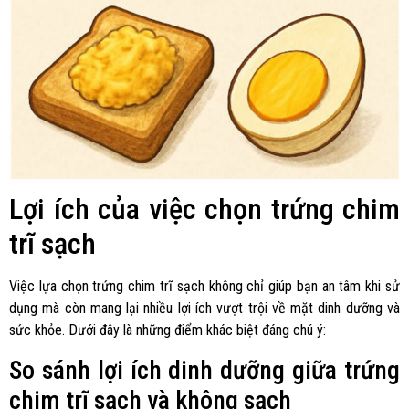
Lợi ích của việc chọn trứng chim
trĩ sạch
Việc lựa chọn trứng chim trĩ sạch không chỉ giúp bạn an tâm khi sử
dụng mà còn mang lại nhiều lợi ích vượt trội về mặt dinh dưỡng và
sức khỏe. Dưới đây là những điểm khác biệt đáng chú ý:
So sánh lợi ích dinh dưỡng giữa trứng
chim trĩ sạch và không sạch