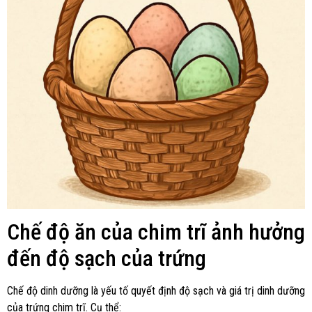
Chế độ ăn của chim trĩ ảnh hưởng
đến độ sạch của trứng
Chế độ dinh dưỡng là yếu tố quyết định độ sạch và giá trị dinh dưỡng
của trứng chim trĩ. Cụ thể: